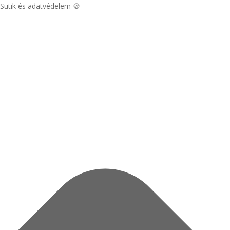
Sütik és adatvédelem 🍪