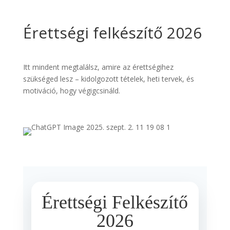
Érettségi felkészítő 2026
Itt mindent megtalálsz, amire az érettségihez
szükséged lesz – kidolgozott tételek, heti tervek, és
motiváció, hogy végigcsináld.
Érettségi Felkészítő
2026