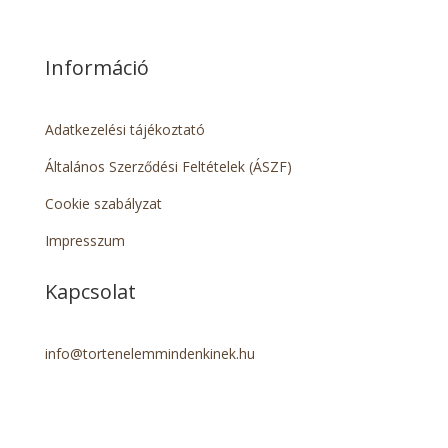
Információ
Adatkezelési tájékoztató
Általános Szerződési Feltételek (ÁSZF)
Cookie szabályzat
Impresszum
Kapcsolat
info@tortenelemmindenkinek.hu