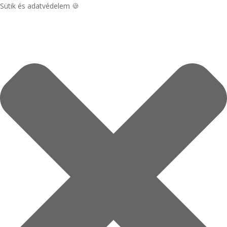
Sütik és adatvédelem 🍪