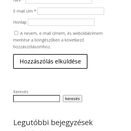
E-mail cím
*
Honlap
A nevem, e-mail címem, és weboldalcímem
mentése a böngészőben a következő
hozzászólásomhoz.
Keresés
keresés
Legutóbbi bejegyzések