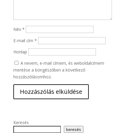
Név
*
E-mail cím
*
Honlap
A nevem, e-mail címem, és weboldalcímem
mentése a böngészőben a következő
hozzászólásomhoz.
Keresés
keresés