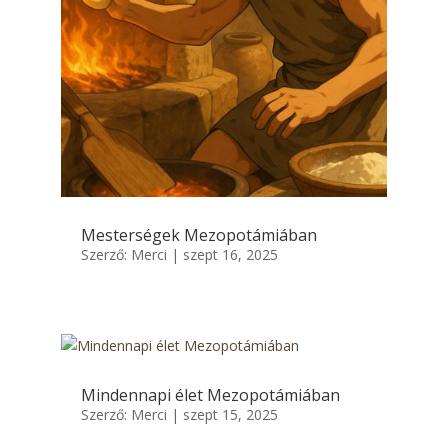
Mesterségek Mezopotámiában
Szerző:
Merci
|
szept 16, 2025
Mindennapi élet Mezopotámiában
Szerző:
Merci
|
szept 15, 2025