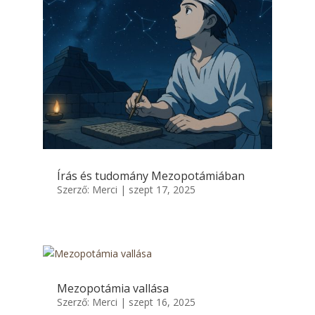
Írás és tudomány Mezopotámiában
Szerző:
Merci
|
szept 17, 2025
Mezopotámia vallása
Szerző:
Merci
|
szept 16, 2025