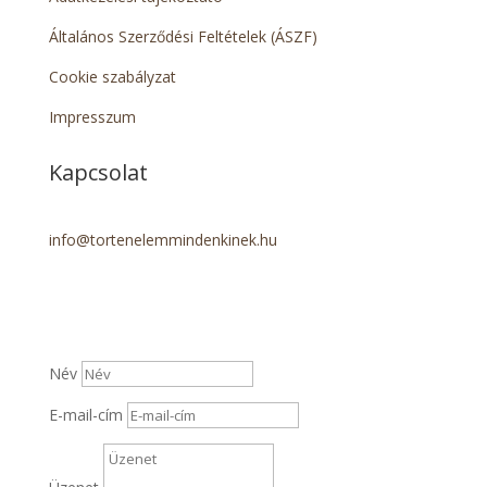
Általános Szerződési Feltételek (ÁSZF)
Cookie szabályzat
Impresszum
Kapcsolat
info@tortenelemmindenkinek.hu
Név
E-mail-cím