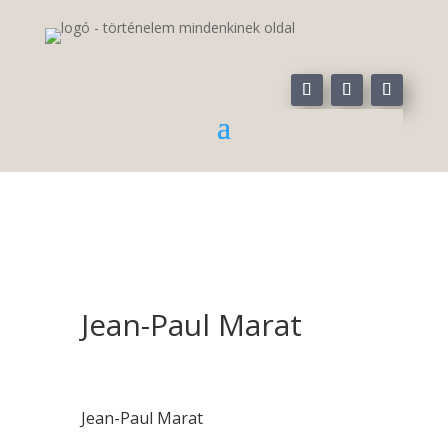
Jean-Paul Marat
Jean-Paul Marat