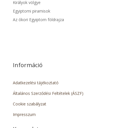
Királyok völgye
Egyiptomi piramisok
Az ókori Egyiptom földrajza
Információ
Adatkezelési tájékoztató
Általános Szerződési Feltételek (ÁSZF)
Cookie szabályzat
Impresszum