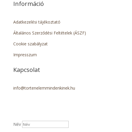
Információ
Adatkezelési tájékoztató
Általános Szerződési Feltételek (ÁSZF)
Cookie szabályzat
Impresszum
Kapcsolat
info@tortenelemmindenkinek.hu
Név