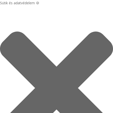
Sütik és adatvédelem 🍪