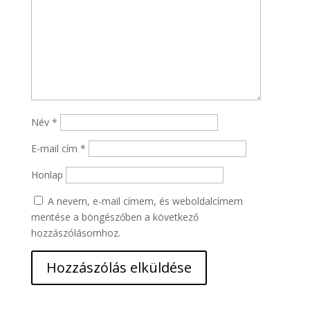
Név
*
E-mail cím
*
Honlap
A nevem, e-mail címem, és weboldalcímem
mentése a böngészőben a következő
hozzászólásomhoz.