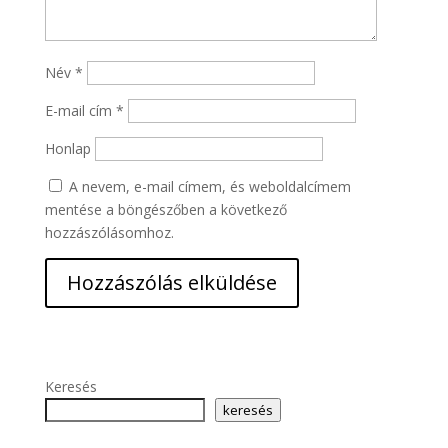
Név
*
E-mail cím
*
Honlap
A nevem, e-mail címem, és weboldalcímem
mentése a böngészőben a következő
hozzászólásomhoz.
Keresés
keresés