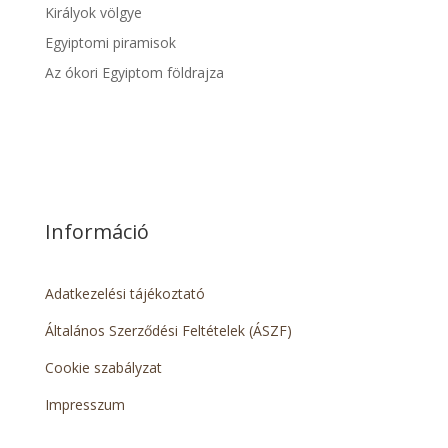
Királyok völgye
Egyiptomi piramisok
Az ókori Egyiptom földrajza
Információ
Adatkezelési tájékoztató
Általános Szerződési Feltételek (ÁSZF)
Cookie szabályzat
Impresszum