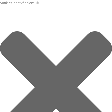
Sütik és adatvédelem 🍪