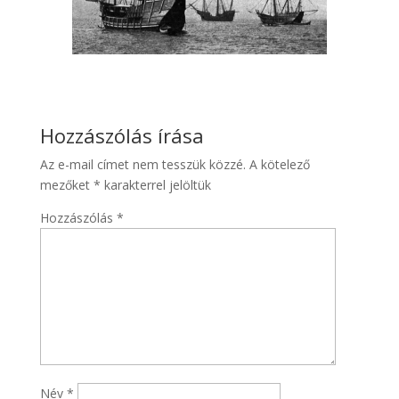
Hozzászólás írása
Az e-mail címet nem tesszük közzé.
A kötelező
mezőket
*
karakterrel jelöltük
Hozzászólás
*
Név
*