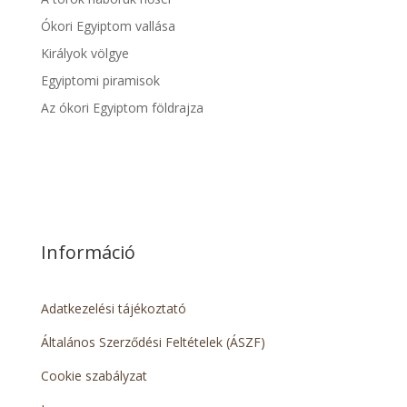
Ókori Egyiptom vallása
Királyok völgye
Egyiptomi piramisok
Az ókori Egyiptom földrajza
Információ
Adatkezelési tájékoztató
Általános Szerződési Feltételek (ÁSZF)
Cookie szabályzat