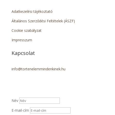
Adatkezelési tájékoztató
Általános Szerződési Feltételek (ÁSZF)
Cookie szabályzat
Impresszum
Kapcsolat
info@tortenelemmindenkinek.hu
Név
E-mail-cím